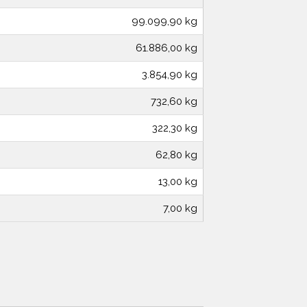
99.099,90 kg
61.886,00 kg
3.854,90 kg
732,60 kg
322,30 kg
62,80 kg
13,00 kg
7,00 kg