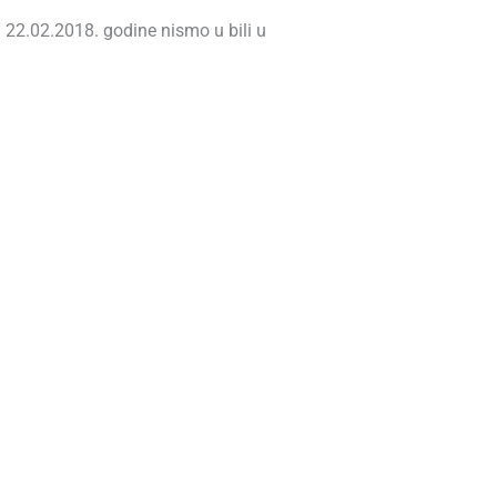
 22.02.2018. godine nismo u bili u