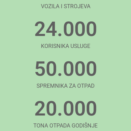
VOZILA I STROJEVA
24.000
KORISNIKA USLUGE
50.000
SPREMNIKA ZA OTPAD
20.000
TONA OTPADA GODIŠNJE