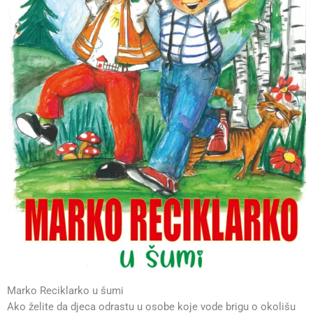
Marko Reciklarko u šumi
Ako želite da djeca odrastu u osobe koje vode brigu o okolišu