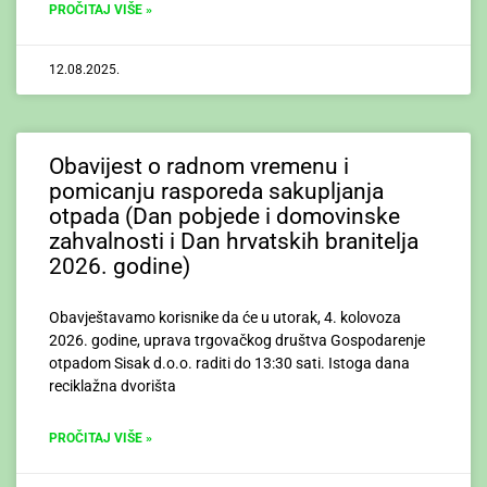
PROČITAJ VIŠE »
12.08.2025.
Obavijest o radnom vremenu i
pomicanju rasporeda sakupljanja
otpada (Dan pobjede i domovinske
zahvalnosti i Dan hrvatskih branitelja
2026. godine)
Obavještavamo korisnike da će u utorak, 4. kolovoza
2026. godine, uprava trgovačkog društva Gospodarenje
otpadom Sisak d.o.o. raditi do 13:30 sati. Istoga dana
reciklažna dvorišta
PROČITAJ VIŠE »