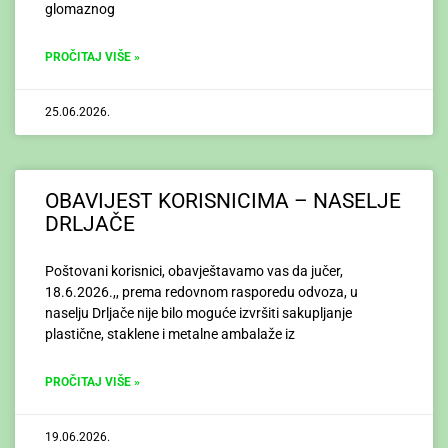
glomaznog
PROČITAJ VIŠE »
25.06.2026.
OBAVIJEST KORISNICIMA – NASELJE
DRLJAČE
Poštovani korisnici, obavještavamo vas da jučer,
18.6.2026.,, prema redovnom rasporedu odvoza, u
naselju Drljače nije bilo moguće izvršiti sakupljanje
plastične, staklene i metalne ambalaže iz
PROČITAJ VIŠE »
19.06.2026.