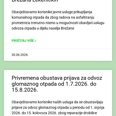
Obavještavamo korisnike javne usluge prikupljanja
komunalnog otpada da zbog radova na asfaltiranju
prometnica trenutno nismo u mogućnosti obavljati uslugu
odvoza otpada u dijelu naselja Brežane
PROČITAJ VIŠE »
30.06.2026.
Privremena obustava prijava za odvoz
glomaznog otpada od 1.7.2026. do
15.8.2026.
Obavještavamo korisnike naših usluga da se obustavljaju
prijave za odvoz glomaznog otpada u periodu od 1. srpnja
2026. do 15. kolovoza 2026. zbog reparacije drobilice